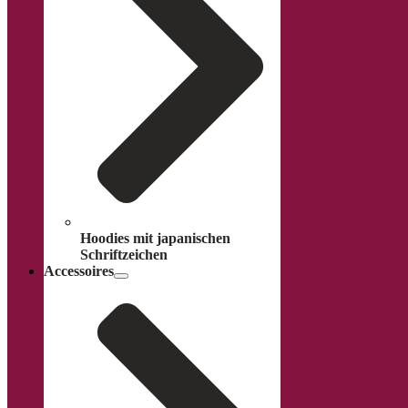
Hoodies mit japanischen
Schriftzeichen
Accessoires