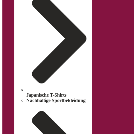
Japanische T-Shirts
Nachhaltige Sportbekleidung