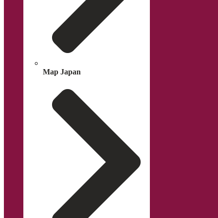
Map Japan