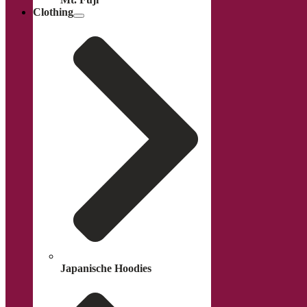
Clothing
Japanische Hoodies