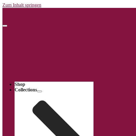
Zum Inhalt springen
Shop
Collections