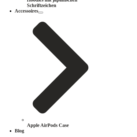
Schriftzeichen
Accessoires
Apple AirPods Case
Blog