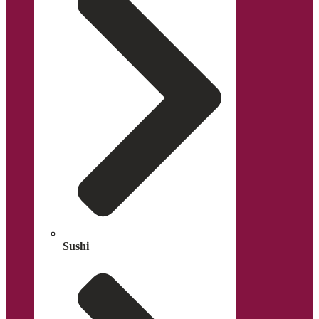
Sushi