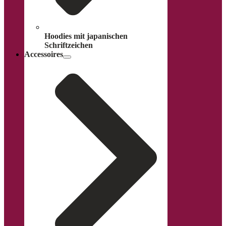
Hoodies mit japanischen
Schriftzeichen
Accessoires