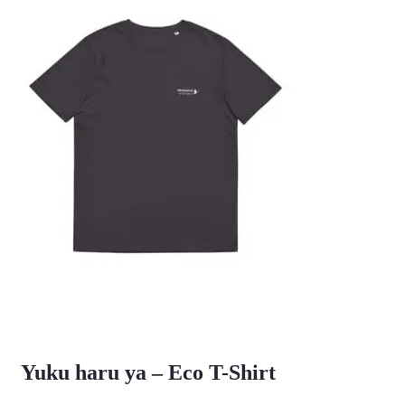
Yuku haru ya – Eco T-Shirt