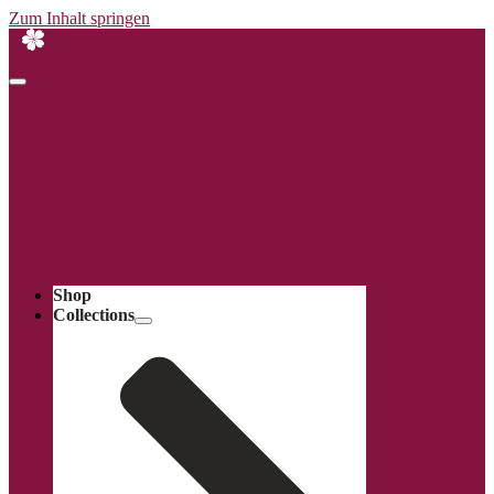
Zum Inhalt springen
Shop
Collections