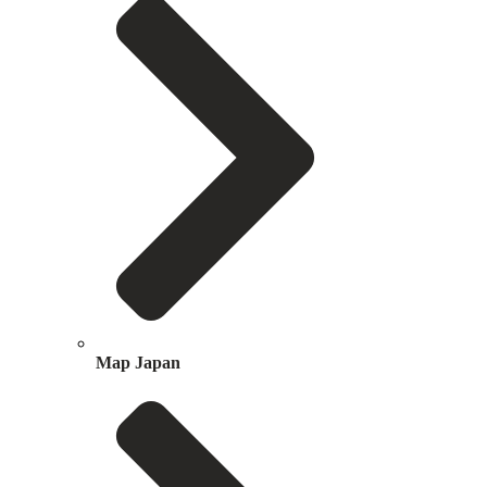
Map Japan