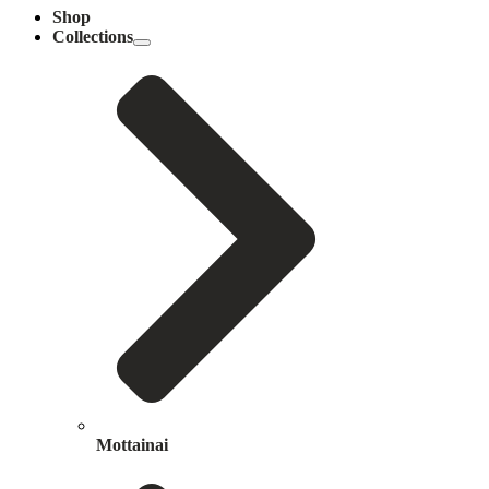
Shop
Collections
Mottainai