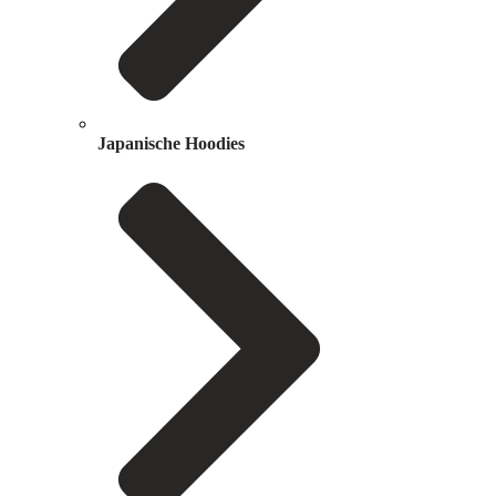
Japanische Hoodies