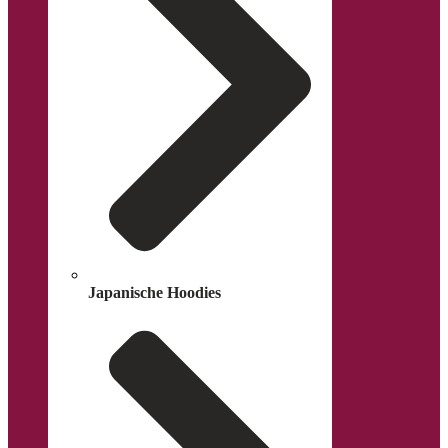
Japanische Hoodies