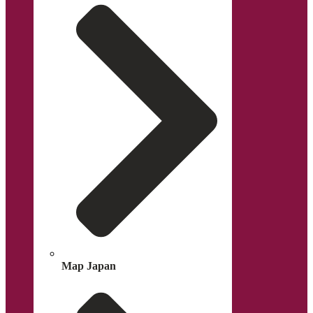
Map Japan