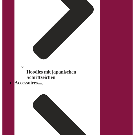
Hoodies mit japanischen
Schriftzeichen
Accessoires