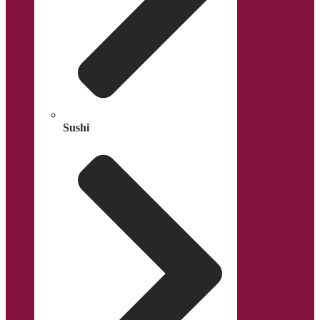
Sushi