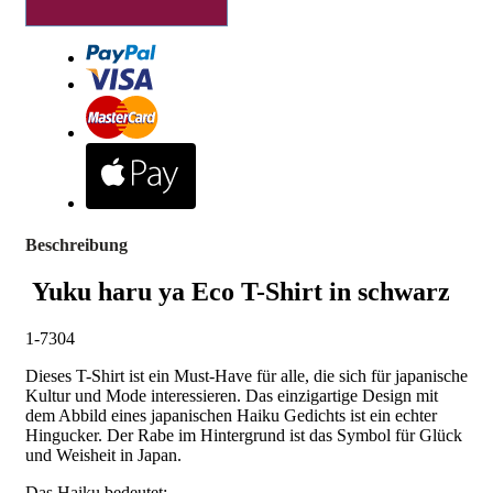
Beschreibung
Yuku haru ya Eco T-Shirt in schwarz
1-7304
Dieses T-Shirt ist ein Must-Have für alle, die sich für japanische
Kultur und Mode interessieren. Das einzigartige Design mit
dem Abbild eines japanischen Haiku Gedichts ist ein echter
Hingucker. Der Rabe im Hintergrund ist das Symbol für Glück
und Weisheit in Japan.
Das Haiku bedeutet: