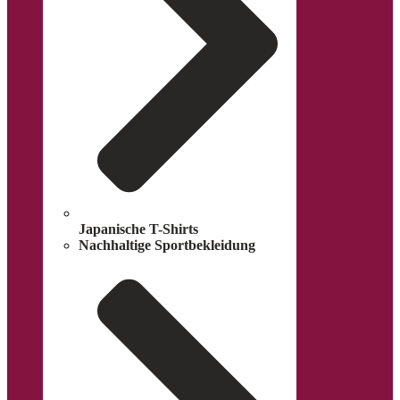
Japanische T-Shirts
Nachhaltige Sportbekleidung