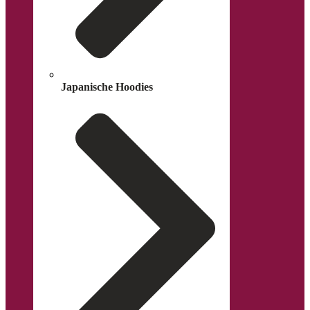
Japanische Hoodies