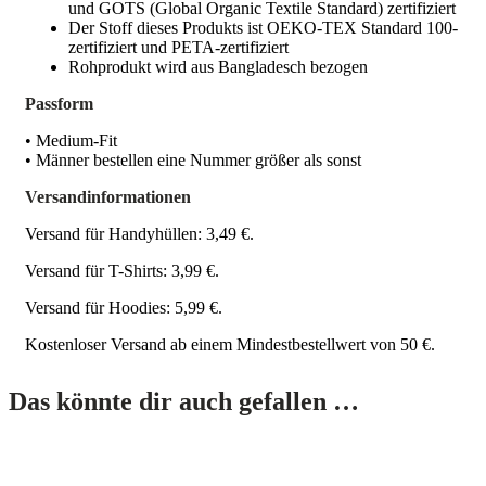
und GOTS (Global Organic Textile Standard) zertifiziert
Der Stoff dieses Produkts ist OEKO-TEX Standard 100-
zertifiziert und PETA-zertifiziert
Rohprodukt wird aus Bangladesch bezogen
Passform
• Medium-Fit
• Männer bestellen eine Nummer größer als sonst
Versandinformationen
Versand für Handyhüllen: 3,49 €.
Versand für T-Shirts: 3,99 €.
Versand für Hoodies: 5,99 €.
Kostenloser Versand ab einem Mindestbestellwert von 50 €.
Das könnte dir auch gefallen …