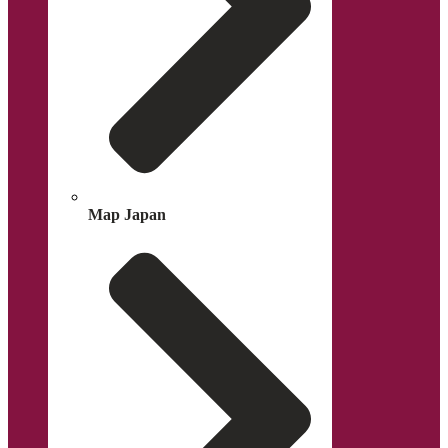
Map Japan