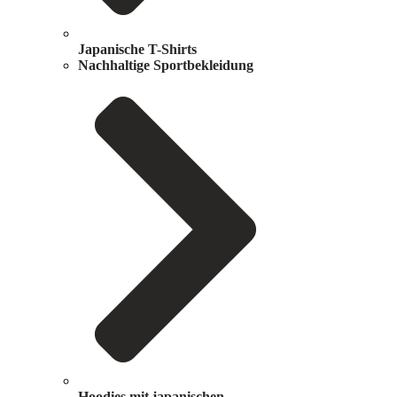
Japanische T-Shirts
Nachhaltige Sportbekleidung
Hoodies mit japanischen