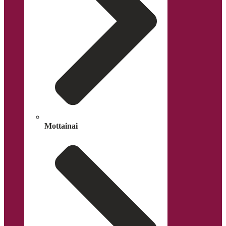
Mottainai