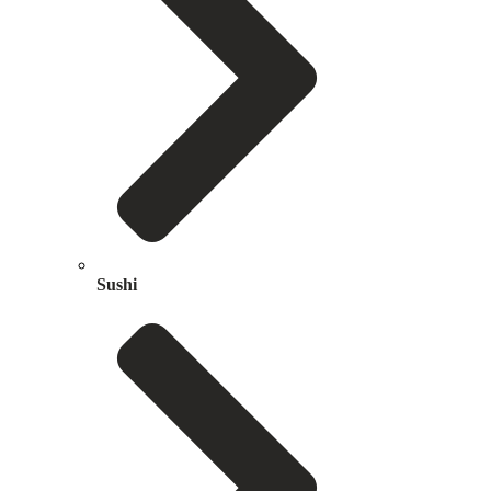
Sushi